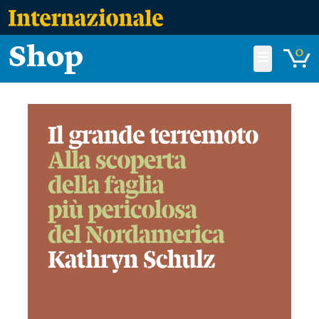
Shop
0