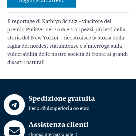
Aggiungi al carrello
Il reportage di Kathryn Schulz – vincitore del
premio Pulitzer nel 2016 e tra i pezzi più letti della
storia del New Yorker – ricostruisce la storia della
faglia del nordest statunitense e s’interroga sulla
vulnerabilità delle nostre società di fronte ai grandi
disastri naturali.
Spedizione gratuita
Per ordini superiori a 60 euro
Assistenza clienti
shop@internazionale.it