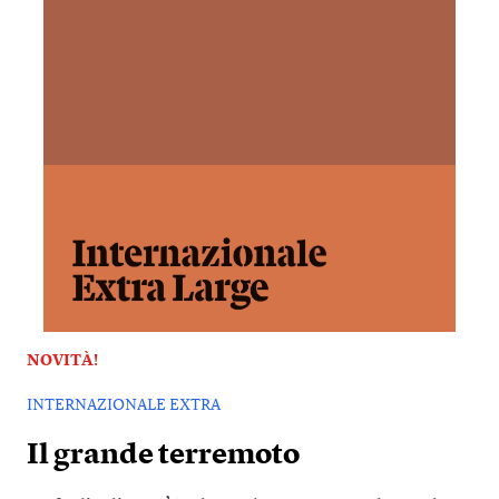
NOVITÀ!
INTERNAZIONALE EXTRA
Il grande terremoto