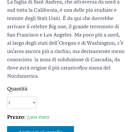
La faglia di Sant’Andrea, che attraversa da nord a
sud tutta la California, è una delle più studiate e
temute degli Stati Uniti. È da qui che dovrebbe
arrivare il celebre Big one, il grande terremoto di
San Francisco e Los Angeles. Ma poco più a nord,
al largo degli stati dell’Oregon e di Washington, c’è
un’area ancora più a rischio, ma decisamente meno
conosciuta: la zona di subduzione di Cascadia, da
dove avrà origine il più catastrofico sisma del
Nordamerica.
Quantità:
Prezzo:
7,00 euro